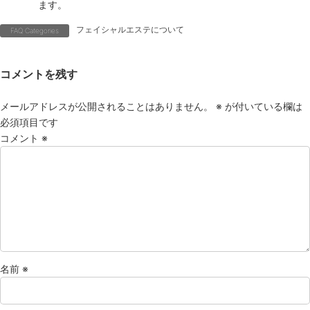
ます。
フェイシャルエステについて
FAQ Categories
コメントを残す
メールアドレスが公開されることはありません。
※
が付いている欄は
必須項目です
コメント
※
名前
※