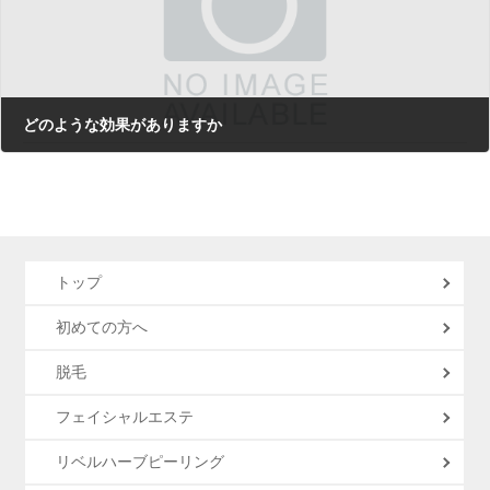
どのような効果がありますか
2021年9月7日
トップ
初めての方へ
脱毛
フェイシャルエステ
リベルハーブピーリング