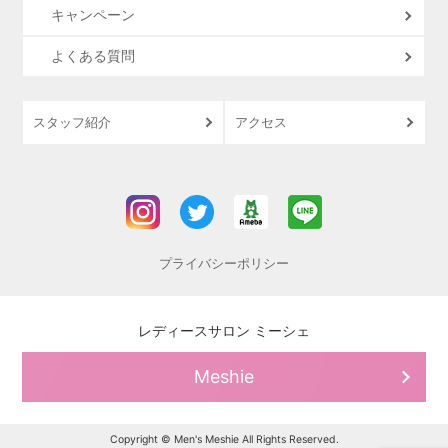
キャンペーン
よくある質問
スタッフ紹介
アクセス
プライバシーポリシー
レディースサロン ミーシェ
Meshie
Copyright © Men's Meshie All Rights Reserved.