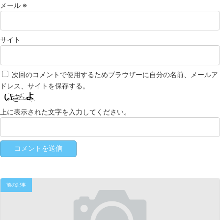
メール
※
サイト
次回のコメントで使用するためブラウザーに自分の名前、メールア
ドレス、サイトを保存する。
上に表示された文字を入力してください。
前の記事