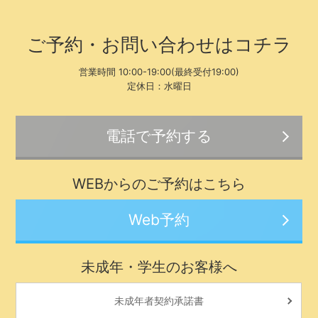
ご予約・お問い合わせはコチラ
営業時間 10:00-19:00(最終受付19:00)
定休日：水曜日
電話で予約する
WEBからのご予約はこちら
Web予約
未成年・学生のお客様へ
未成年者契約承諾書