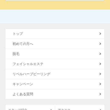
トップ
初めての方へ
脱毛
フェイシャルエステ
リベルハーブピーリング
キャンペーン
よくある質問